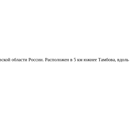
кой области России. Расположен в 5 км южнее Тамбова, вдоль а