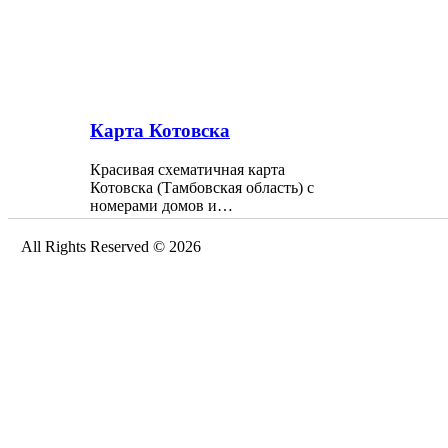
Карта Котовска
Красивая схематичная карта
Котовска (Тамбовская область) с
номерами домов и…
All Rights Reserved © 2026