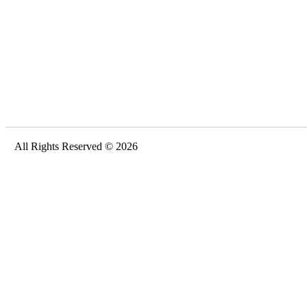
All Rights Reserved © 2026