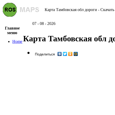
Карта Тамбовская обл дороги - Скачать
07 - 08 - 2026
Главное
меню
Карта Тамбовская обл д
Home
Поделиться