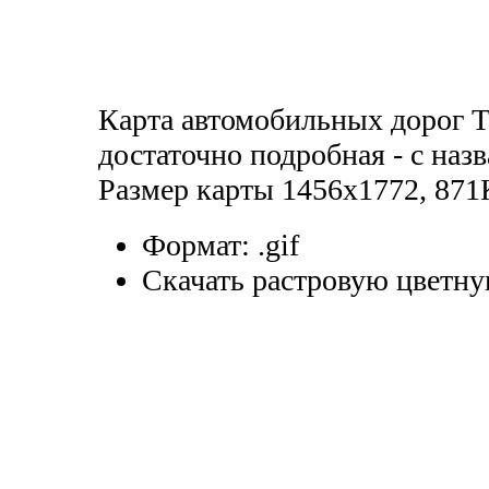
Карта автомобильных дорог Т
достаточно подробная - с наз
Размер карты 1456x1772, 871
Формат:
.gif
Скачать растровую цветну