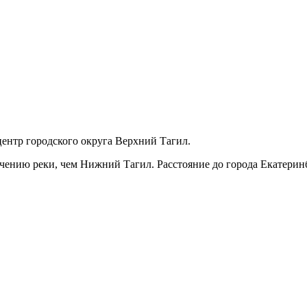
ентр городского округа Верхний Тагил.
ечению реки, чем Нижний Тагил. Расстояние до города Екатерин