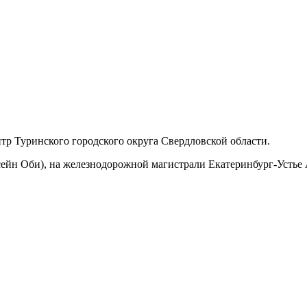
р Туринского городского округа Свердловской области.
сейн Оби), на железнодорожной магистрали Екатеринбург-Устье 