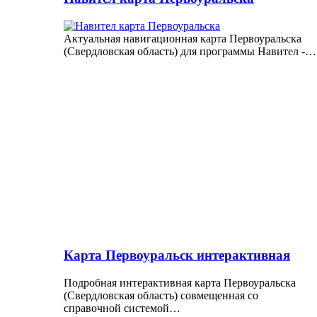
Актуальная навигационная карта Первоуральска
(Свердловская область) для программы Навител -…
Карта Первоуральск интерактивная
Подробная интерактивная карта Первоуральска
(Свердловская область) совмещенная со
справочной системой…