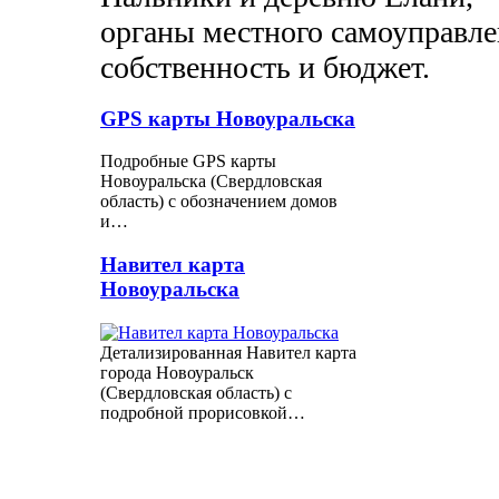
органы местного самоуправл
собственность и бюджет.
GPS карты Новоуральска
Подробные GPS карты
Новоуральска (Свердловская
область) с обозначением домов
и…
Навител карта
Новоуральска
Детализированная Навител карта
города Новоуральск
(Свердловская область) с
подробной прорисовкой…