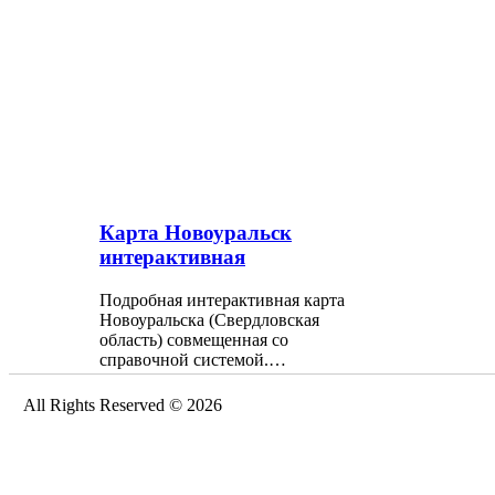
Карта Новоуральск
интерактивная
Подробная интерактивная карта
Новоуральска (Свердловская
область) совмещенная со
справочной системой.…
All Rights Reserved © 2026