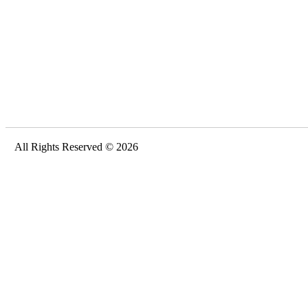
All Rights Reserved © 2026