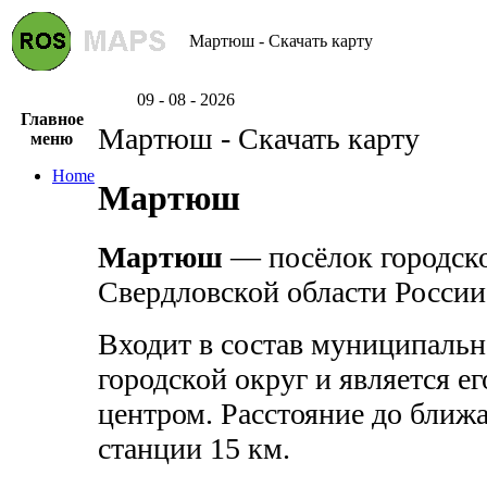
Мартюш - Скачать карту
09 - 08 - 2026
Главное
Мартюш - Скачать карту
меню
Home
Мартюш
Мартюш
— посёлок городско
Свердловской области России
Входит в состав муниципальн
городской округ и является 
центром. Расстояние до бли
станции 15 км.