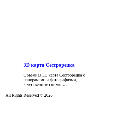
3D карта Сестрорецка
Объёмная 3D карта Сестрорецка с
панорамами и фотографиями,
качественные снимки…
All Rights Reserved © 2026