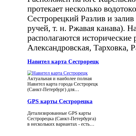
протекает несколько водоток
Сестрорецкий Разлив и залив 
ручей, т. н. Ржавая канава). 
располагаются исторические 
Александровская, Тарховка, 
Навител карта Сестрорецк
Актуальная и наиболее полная
Навител карта города Сестрорецк
(Санкт-Петербург) для…
GPS карты Сестрорецка
Детализированные GPS карты
Сестрорецка (Санкт-Петербурга)
в нескольких вариантах - есть…