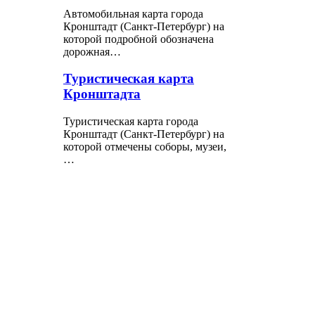
Автомобильная карта города
Кронштадт (Санкт-Петербург) на
которой подробной обозначена
дорожная…
Туристическая карта
Кронштадта
Туристическая карта города
Кронштадт (Санкт-Петербург) на
которой отмечены соборы, музеи,
…