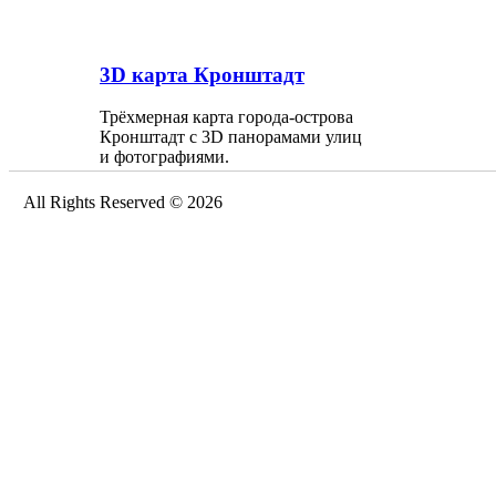
3D карта Кронштадт
Трёхмерная карта города-острова
Кронштадт с 3D панорамами улиц
и фотографиями.
All Rights Reserved © 2026