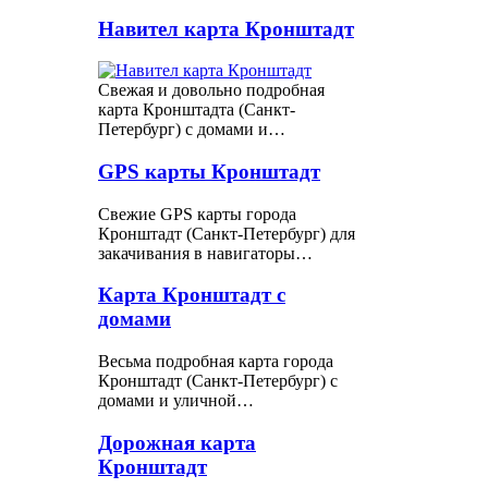
Навител карта Кронштадт
Свежая и довольно подробная
карта Кронштадта (Санкт-
Петербург) с домами и…
GPS карты Кронштадт
Свежие GPS карты города
Кронштадт (Санкт-Петербург) для
закачивания в навигаторы…
Карта Кронштадт с
домами
Весьма подробная карта города
Кронштадт (Санкт-Петербург) с
домами и уличной…
Дорожная карта
Кронштадт