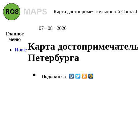
Карта достопримечательностей Санкт-П
07 - 08 - 2026
Главное
меню
Карта достопримечатель
Home
Петербурга
Поделиться