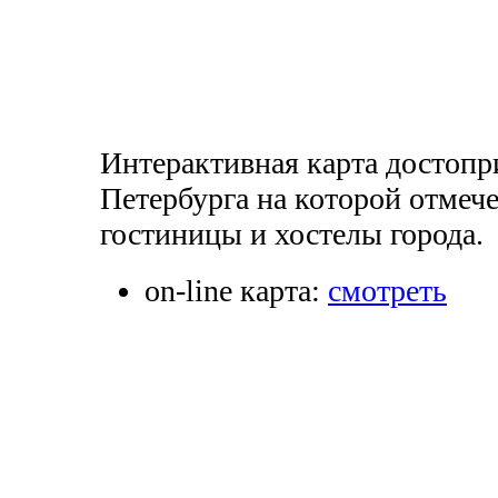
Интерактивная карта достопр
Петербурга на которой отмеч
гостиницы и хостелы города.
on-line карта:
смотреть