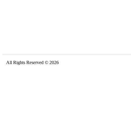
All Rights Reserved © 2026