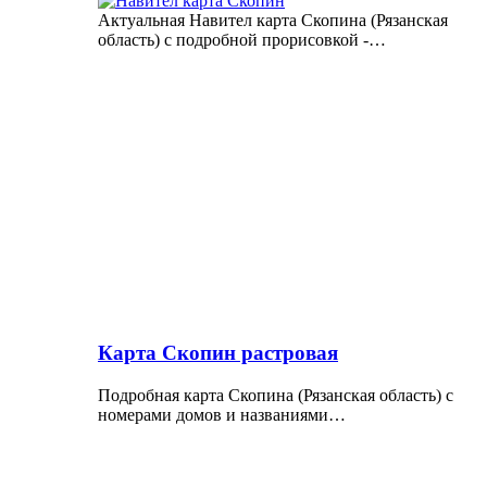
Актуальная Навител карта Скопина (Рязанская
область) с подробной прорисовкой -…
Карта Скопин растровая
Подробная карта Скопина (Рязанская область) с
номерами домов и названиями…