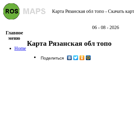
Карта Рязанская обл топо - Скачать кар
06 - 08 - 2026
Главное
меню
Карта Рязанская обл топо
Home
Поделиться