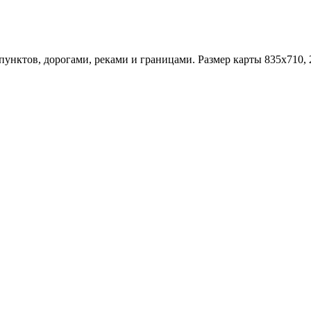
пунктов, дорогами, реками и границами. Размер карты 835x710, 