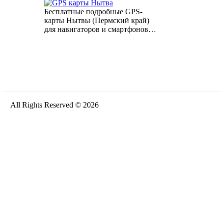
Бесплатные подробные GPS-
карты Нытвы (Пермский край)
для навигаторов и смартфонов…
All Rights Reserved © 2026