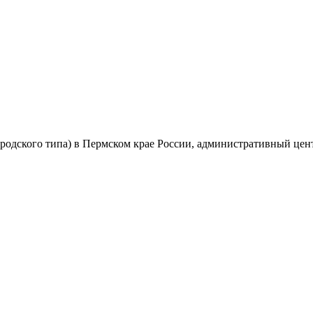
одского типа) в Пермском крае России, административный цент