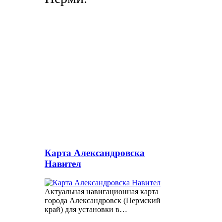
Карта Александровска
Навител
Актуальная навигационная карта
города Александровск (Пермский
край) для установки в…