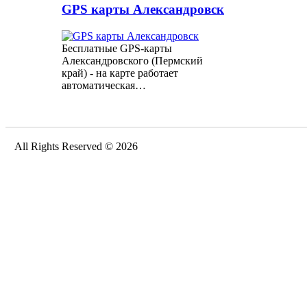
GPS карты Александровск
Бесплатные GPS-карты
Александровского (Пермский
край) - на карте работает
автоматическая…
All Rights Reserved © 2026