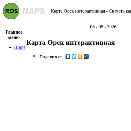
Карта Орск интерактивная - Скачать ка
06 - 08 - 2026
Главное
меню
Карта Орск интерактивная
Home
Поделиться