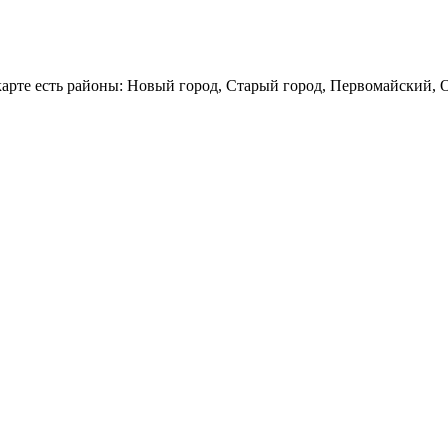
арте есть районы: Новый город, Старый город, Первомайский, О