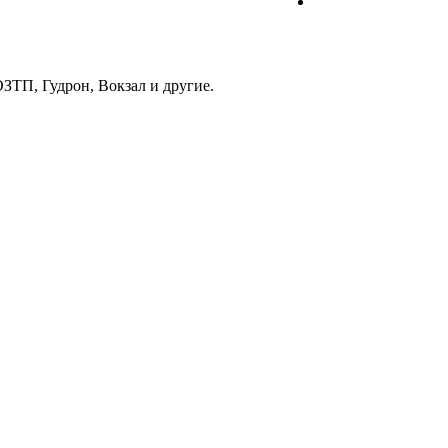
ЗТП, Гудрон, Вокзал и другие.