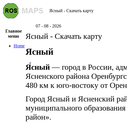
Ясный - Скачать карту
07 - 08 - 2026
Главное
Ясный - Скачать карту
меню
Home
Ясный
Я́сный
— город в России, ад
Ясненского района Оренбургс
480 км к юго-востоку от Орен
Город Ясный и Ясненский рай
муниципального образования
район».