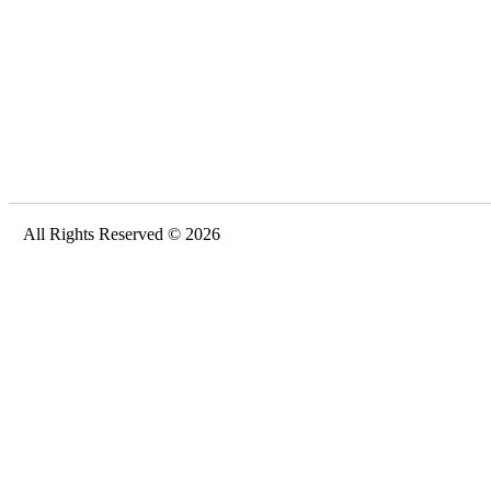
All Rights Reserved © 2026