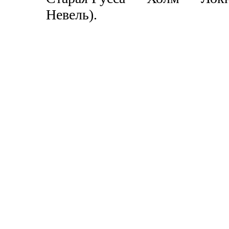
Невель).