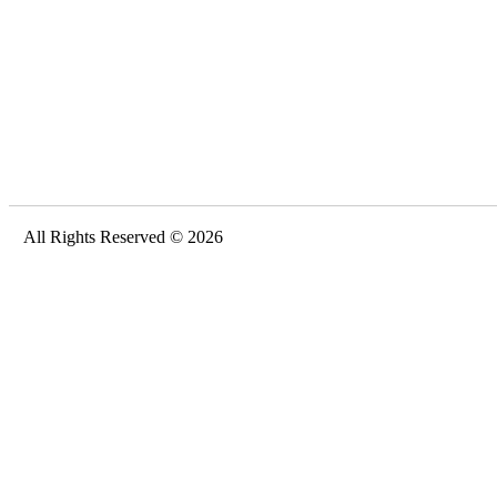
All Rights Reserved © 2026