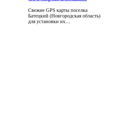
Свежие GPS карты поселка
Батецкий (Новгородская область)
для установки их…