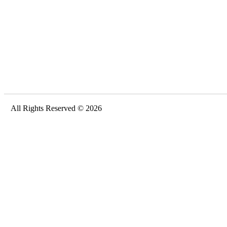
All Rights Reserved © 2026