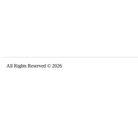
All Rights Reserved © 2026