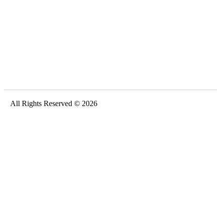
All Rights Reserved © 2026