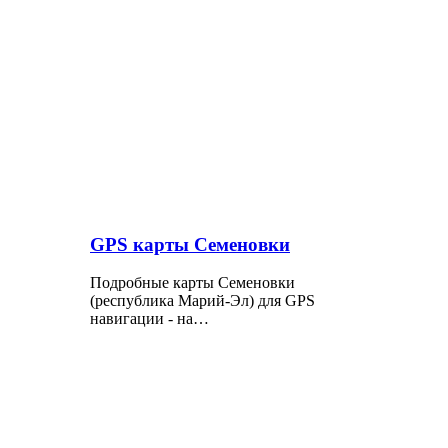
GPS карты Семеновки
Подробные карты Семеновки
(республика Марий-Эл) для GPS
навигации - на…