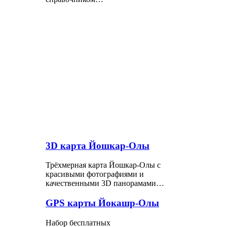
3D карта Йошкар-Олы
Трёхмерная карта Йошкар-Олы с
красивыми фотографиями и
качественными 3D панорамами…
GPS карты Йокашр-Олы
Набор бесплатных