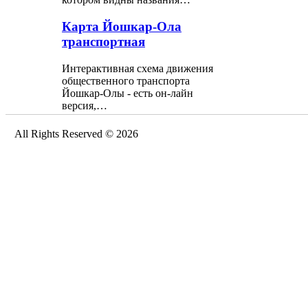
Карта Йошкар-Ола
транспортная
Интерактивная схема движения
общественного транспорта
Йошкар-Олы - есть он-лайн
версия,…
All Rights Reserved © 2026