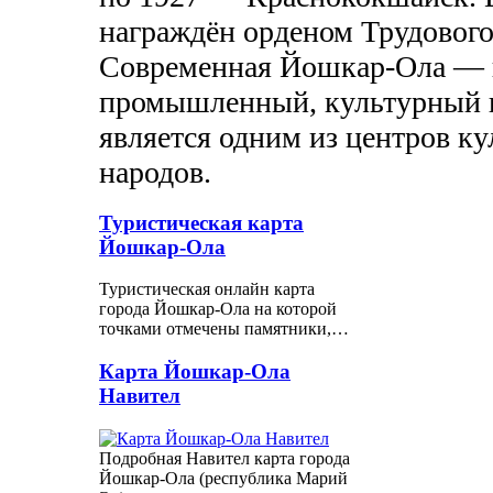
награждён орденом Трудового
Современная Йошкар-Ола — 
промышленный, культурный и
является одним из центров к
народов.
Туристическая карта
Йошкар-Ола
Туристическая онлайн карта
города Йошкар-Ола на которой
точками отмечены памятники,…
Карта Йошкар-Ола
Навител
Подробная Навител карта города
Йошкар-Ола (республика Марий