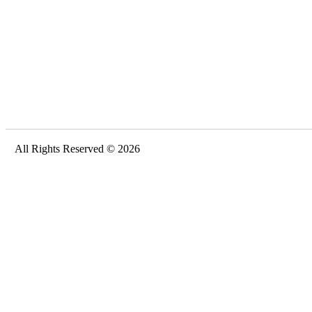
All Rights Reserved © 2026