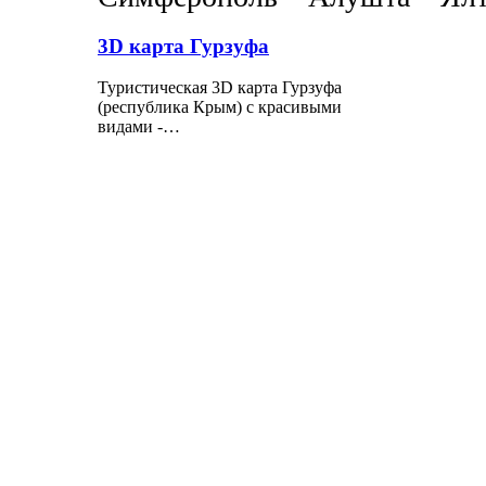
3D карта Гурзуфа
Туристическая 3D карта Гурзуфа
(республика Крым) с красивыми
видами -…