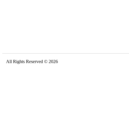
All Rights Reserved © 2026