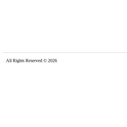
All Rights Reserved © 2026