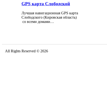
GPS карта Слободской
Лучшая навигационная GPS карта
Слободского (Кировская область)
со всеми домами…
All Rights Reserved © 2026