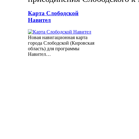
Карта Слободской
Навител
Новая навигационная карта
города Слободской (Кировская
область) для программы
Навител…