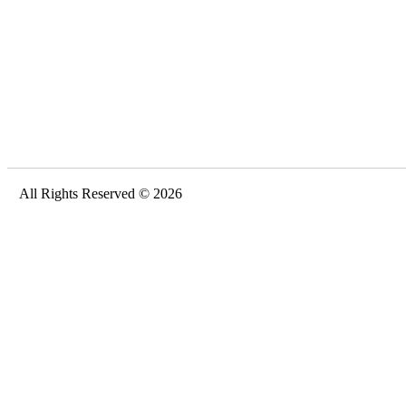
All Rights Reserved © 2026