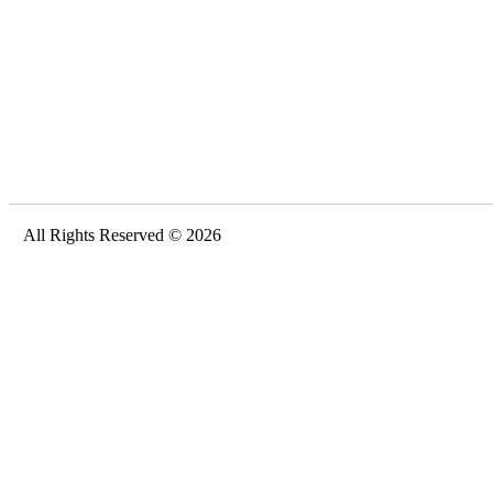
All Rights Reserved © 2026