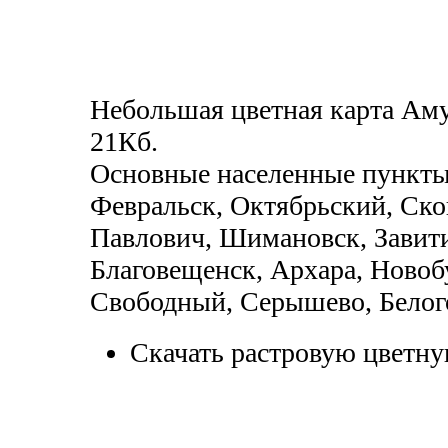
Небольшая цветная карта Аму
21Кб.
Основные населенные пункты 
Февральск, Октябрьский, Ско
Павлович, Шимановск, Завити
Благовещенск, Архара, Новоб
Свободный, Серышево, Белог
Скачать растровую цветну