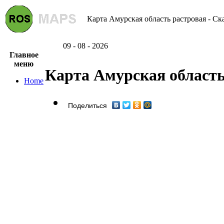
Карта Амурская область растровая - Ск
09 - 08 - 2026
Главное
меню
Карта Амурская область
Home
Поделиться