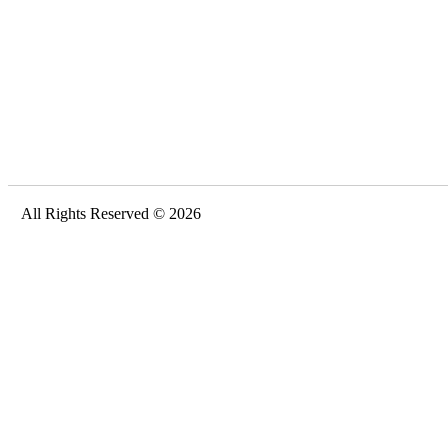
All Rights Reserved © 2026