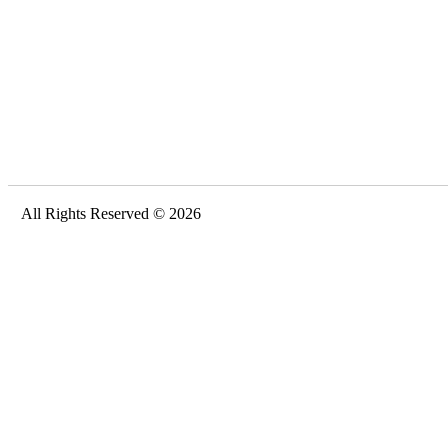
All Rights Reserved © 2026