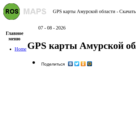
GPS карты Амурской области - Скачать
07 - 08 - 2026
Главное
меню
GPS карты Амурской об
Home
Поделиться