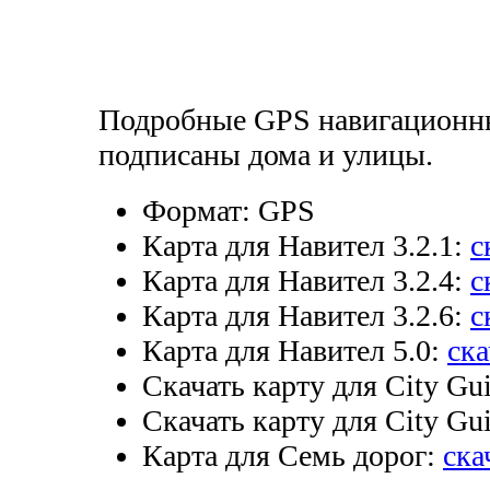
Подробные GPS навигационны
подписаны дома и улицы.
Формат:
GPS
Карта для Навител 3.2.1:
с
Карта для Навител 3.2.4:
с
Карта для Навител 3.2.6:
с
Карта для Навител 5.0:
ска
Скачать карту для City Gui
Скачать карту для City Gui
Карта для Семь дорог:
ска