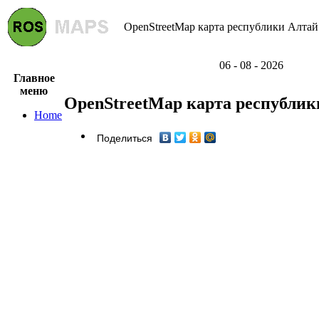
OpenStreetMap карта республики Алтай 
06 - 08 - 2026
Главное
меню
OpenStreetMap карта республик
Home
Поделиться