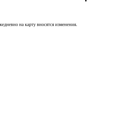
жедневно на карту вносятся изменения.