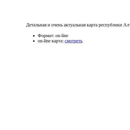
Детальная и очень актуальная карта республики Ал
Формат:
on-line
on-line карта:
смотреть