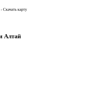
- Скачать карту
и Алтай