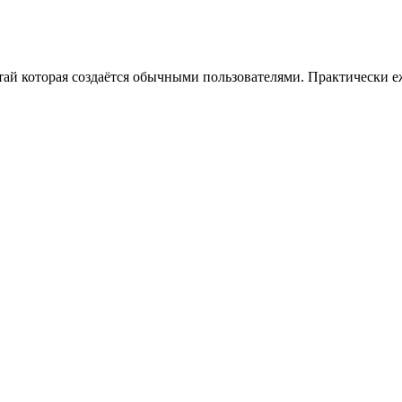
тай которая создаётся обычными пользователями. Практически е