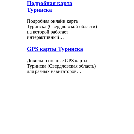
Подробная карта
Туринска
Подробная онлайн карта
Туринска (Свердловской области)
на которой работает
интерактивный…
GPS карты Туринска
Довольно полные GPS карты
Туринска (Свердловская область)
для разных навигаторов…