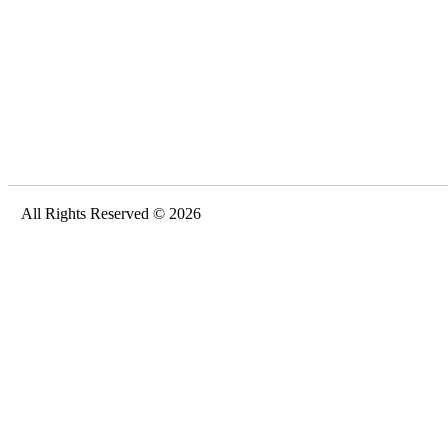
All Rights Reserved © 2026