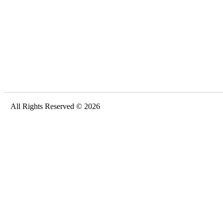
All Rights Reserved © 2026