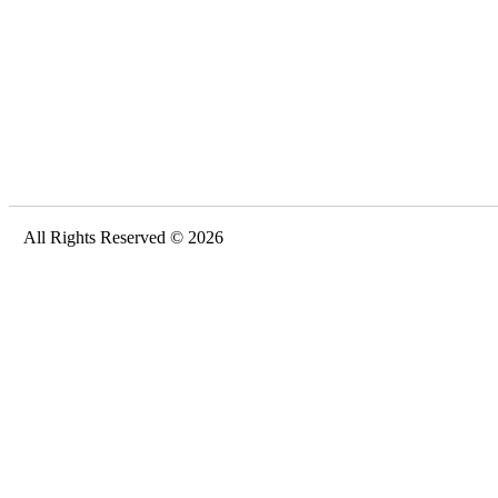
All Rights Reserved © 2026