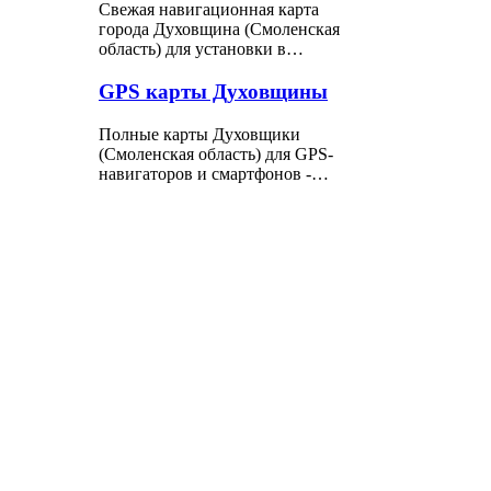
Свежая навигационная карта
города Духовщина (Смоленская
область) для установки в…
GPS карты Духовщины
Полные карты Духовщики
(Смоленская область) для GPS-
навигаторов и смартфонов -…