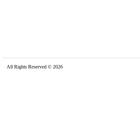
All Rights Reserved © 2026