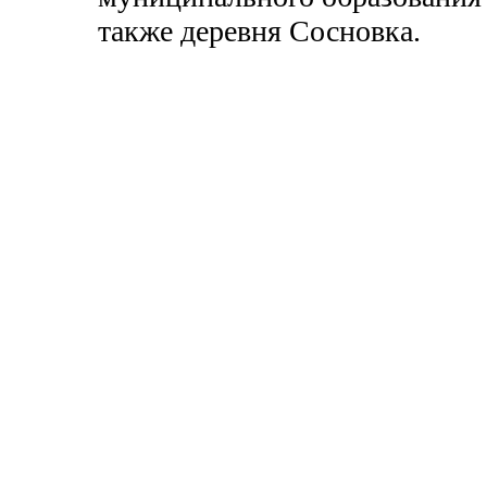
также деревня Сосновка.