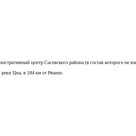
нистративный центр Сасовского района (в состав которого не вх
 реки Цна, в 184 км от Рязани.