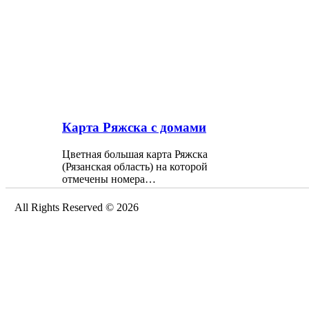
Карта Ряжска с домами
Цветная большая карта Ряжска
(Рязанская область) на которой
отмечены номера…
All Rights Reserved © 2026