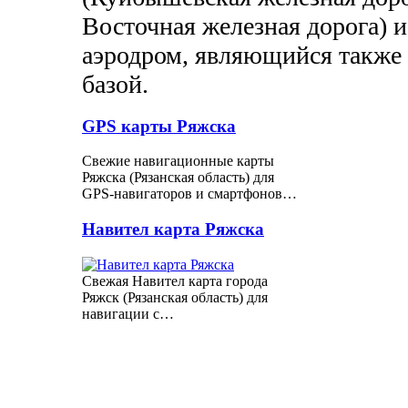
Восточная железная дорога) и
аэродром, являющийся также
базой.
GPS карты Ряжска
Свежие навигационные карты
Ряжска (Рязанская область) для
GPS-навигаторов и смартфонов…
Навител карта Ряжска
Свежая Навител карта города
Ряжск (Рязанская область) для
навигации с…