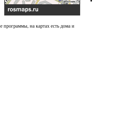
 программы, на картах есть дома и