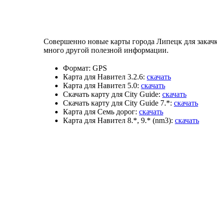
Совершенно новые карты города Липецк для закачк
много другой полезной информации.
Формат:
GPS
Карта для Навител 3.2.6:
скачать
Карта для Навител 5.0:
скачать
Скачать карту для City Guide:
скачать
Скачать карту для City Guide 7.*:
скачать
Карта для Семь дорог:
скачать
Карта для Навител 8.*, 9.* (nm3):
скачать