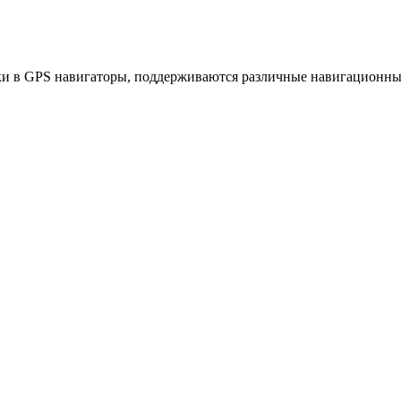
и в GPS навигаторы, поддерживаются различные навигационные