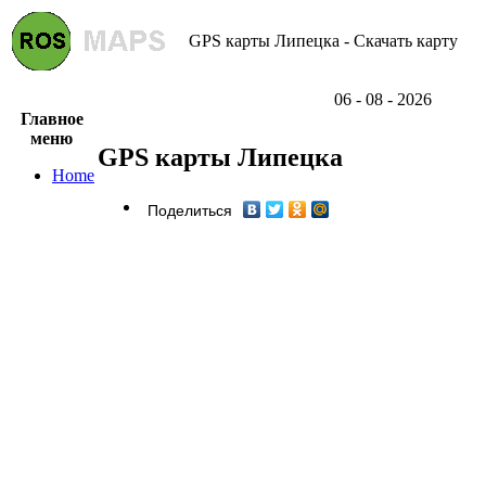
GPS карты Липецка - Скачать карту
06 - 08 - 2026
Главное
меню
GPS карты Липецка
Home
Поделиться