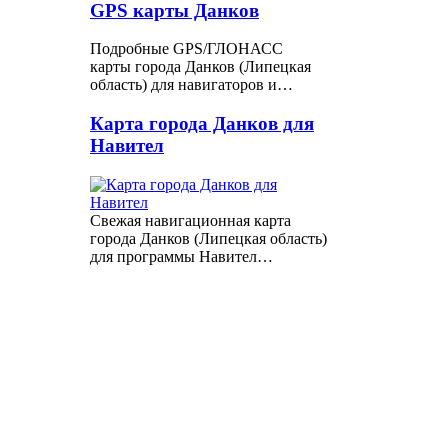
GPS карты Данков
Подробные GPS/ГЛОНАСС
карты города Данков (Липецкая
область) для навигаторов и…
Карта города Данков для
Навител
Свежая навигационная карта
города Данков (Липецкая область)
для программы Навител…