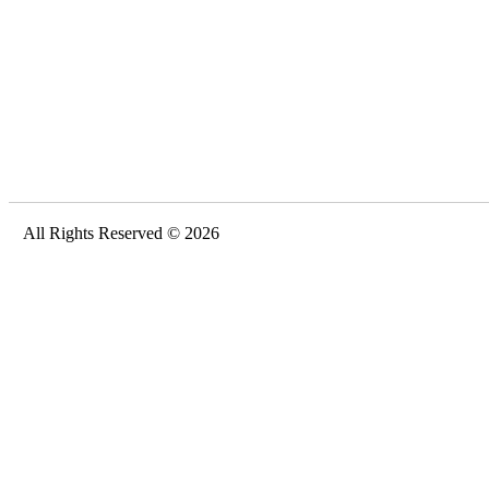
All Rights Reserved © 2026