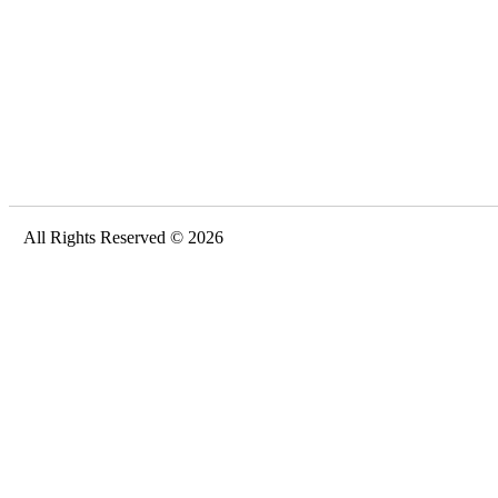
All Rights Reserved © 2026