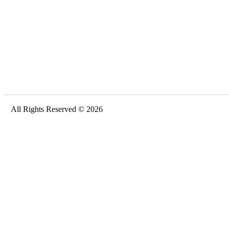
All Rights Reserved © 2026