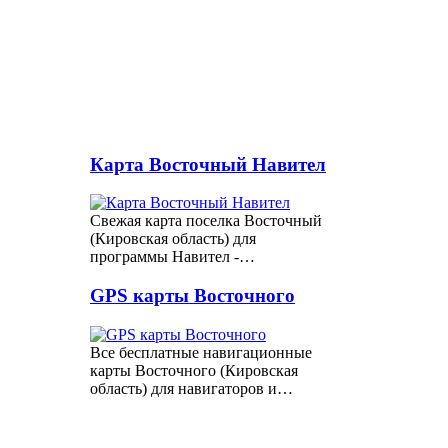
Карта Восточный Навител
Свежая карта поселка Восточный
(Кировская область) для
программы Навител -…
GPS карты Восточного
Все бесплатные навигационные
карты Восточного (Кировская
область) для навигаторов и…