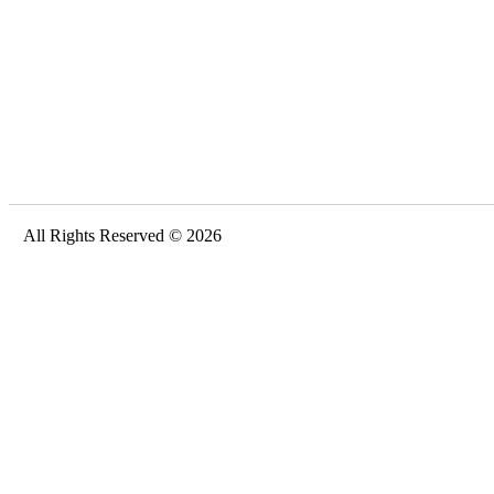
All Rights Reserved © 2026