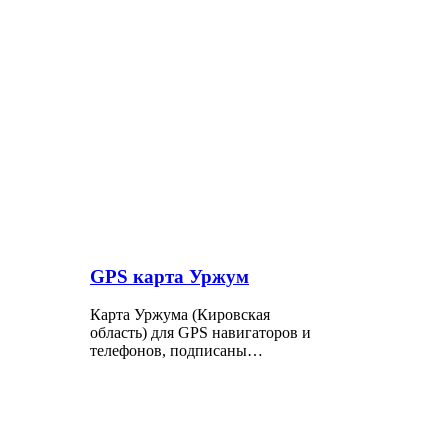
GPS карта Уржум
Карта Уржума (Кировская
область) для GPS навигаторов и
телефонов, подписаны…