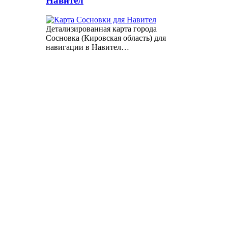
Навител
Детализированная карта города
Сосновка (Кировская область) для
навигации в Навител…