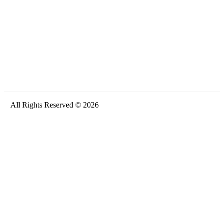
All Rights Reserved © 2026