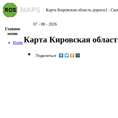
Карта Кировская область дороги2 - Ска
07 - 08 - 2026
Главное
меню
Карта Кировская област
Home
Поделиться