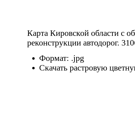
Карта Кировской области с об
реконструкции автодорог. 310
Формат:
.jpg
Скачать растровую цветну