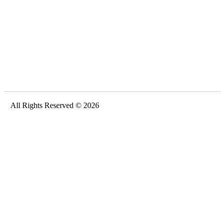
All Rights Reserved © 2026