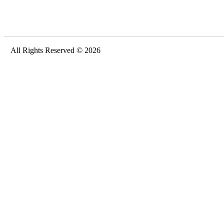
All Rights Reserved © 2026