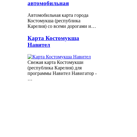
автомобильная
Автомобильная карта города
Костомукша (республика
Карелия) со всеми дорогами и…
Карта Костомукша
Навител
Свежая карта Костомукши
(республика Карелия) для
программы Навител Навигатор -
…