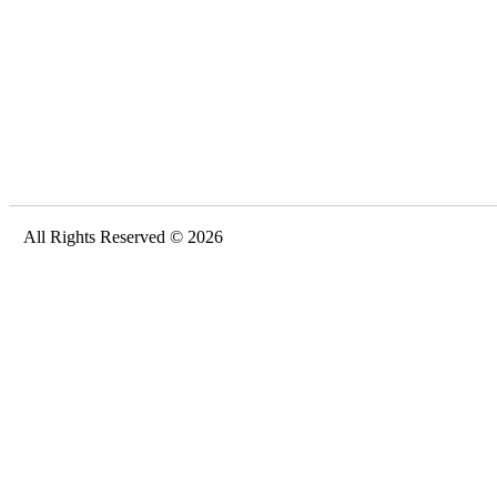
All Rights Reserved © 2026