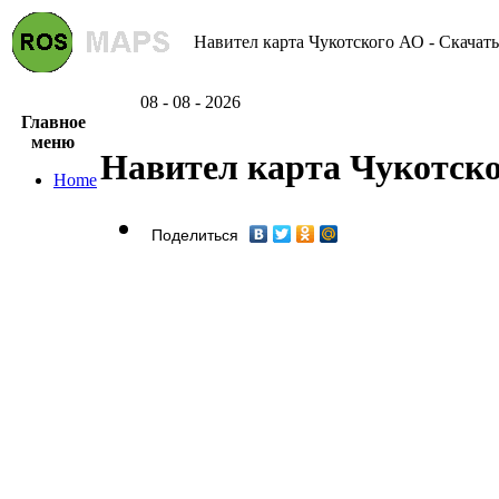
Навител карта Чукотского АО - Скачать
08 - 08 - 2026
Главное
меню
Навител карта Чукотск
Home
Поделиться