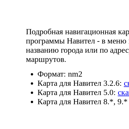
Подробная навигационная кар
программы Навител - в меню
названию города или по адрес
маршрутов.
Формат:
nm2
Карта для Навител 3.2.6:
с
Карта для Навител 5.0:
ска
Карта для Навител 8.*, 9.*