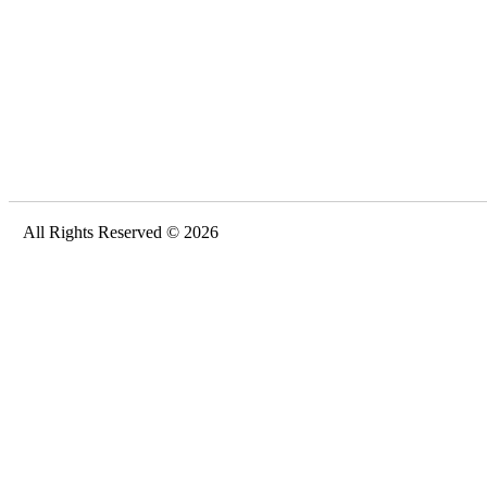
All Rights Reserved © 2026