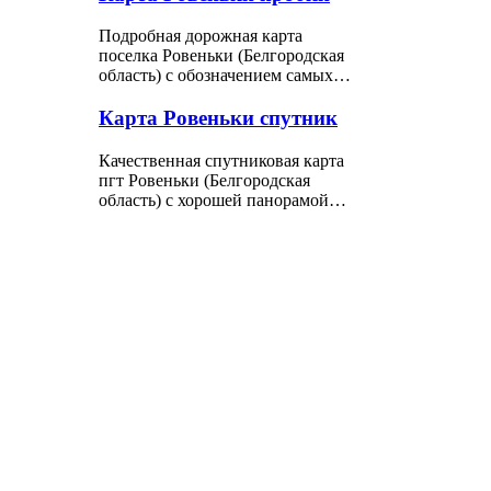
Подробная дорожная карта
поселка Ровеньки (Белгородская
область) с обозначением самых…
Карта Ровеньки спутник
Качественная спутниковая карта
пгт Ровеньки (Белгородская
область) с хорошей панорамой…