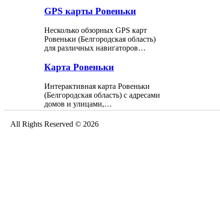
GPS карты Ровеньки
Несколько обзорных GPS карт
Ровеньки (Белгородская область)
для различных навигаторов…
Карта Ровеньки
Интерактивная карта Ровеньки
(Белгородская область) с адресами
домов и улицами,…
All Rights Reserved © 2026