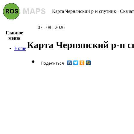
Карта Чернянский р-н спутник - Скачат
07 - 08 - 2026
Главное
меню
Карта Чернянский р-н с
Home
Поделиться