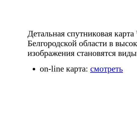
Детальная спутниковая карта
Белгородской области в высок
изображения становятся виды
on-line карта:
смотреть