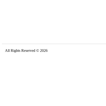
All Rights Reserved © 2026